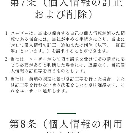
第7条（個人情報の訂正
および削除）
ユーザーは，当社の保有する自己の個人情報が誤った情
報である場合には，当社が定める手続きにより，当社に
対して個人情報の訂正，追加または削除（以下，「訂正
等」といいます。）を請求することができます。
当社は，ユーザーから前項の請求を受けてその請求に応
じる必要があると判断した場合には，遅滞なく，当該個
人情報の訂正等を行うものとします。
当社は，前項の規定に基づき訂正等を行った場合，また
は訂正等を行わない旨の決定をしたときは遅滞なく，こ
れをユーザーに通知します。
第8条（個人情報の利用