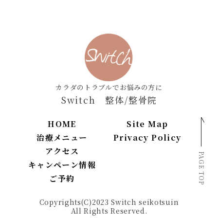
カラダのトラブルでお悩みの方に
Switch 整体/整骨院
HOME
Site Map
治療メニュー
Privacy Policy
アクセス
PAGE TOP
キャンペーン情報
ご予約
Copyrights(C)2023 Switch seikotsuin
All Rights Reserved.