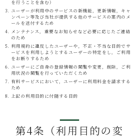
を行うことを含む）
ユーザーが利用中のサービスの新機能，更新情報，キャ
ンペーン等及び当社が提供する他のサービスの案内のメ
ールを送付するため
メンテナンス，重要なお知らせなど必要に応じたご連絡
のため
利用規約に違反したユーザーや，不正・不当な目的でサ
ービスを利用しようとするユーザーの特定をし，ご利用
をお断りするため
ユーザーにご自身の登録情報の閲覧や変更，削除，ご利
用状況の閲覧を行っていただくため
有料サービスにおいて，ユーザーに利用料金を請求する
ため
上記の利用目的に付随する目的
第4条（利用目的の変