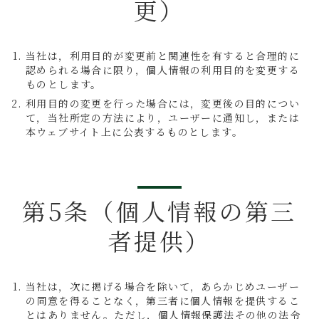
更）
当社は，利用目的が変更前と関連性を有すると合理的に
認められる場合に限り，個人情報の利用目的を変更する
ものとします。
利用目的の変更を行った場合には，変更後の目的につい
て，当社所定の方法により，ユーザーに通知し，または
本ウェブサイト上に公表するものとします。
第5条（個人情報の第三
者提供）
当社は，次に掲げる場合を除いて，あらかじめユーザー
の同意を得ることなく，第三者に個人情報を提供するこ
とはありません。ただし，個人情報保護法その他の法令