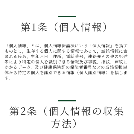
第1条（個人情報）
「個人情報」とは，個人情報保護法にいう「個人情報」を指す
ものとし，生存する個人に関する情報であって，当該情報に含
まれる氏名，生年月日，住所，電話番号，連絡先その他の記述
等により特定の個人を識別できる情報及び容貌，指紋，声紋に
かかるデータ，及び健康保険証の保険者番号などの当該情報単
体から特定の個人を識別できる情報（個人識別情報）を指しま
す。
第2条（個人情報の収集
方法）