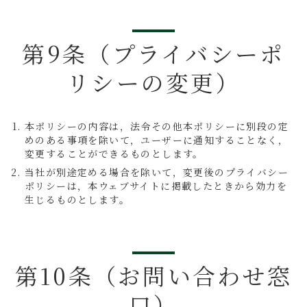
第9条（プライバシーポ
リシーの変更）
本ポリシーの内容は，法令その他本ポリシーに別段の定
めのある事項を除いて，ユーザーに通知することなく，
変更することができるものとします。
当社が別途定める場合を除いて，変更後のプライバシー
ポリシーは，本ウェブサイトに掲載したときから効力を
生じるものとします。
第10条（お問い合わせ窓
口）